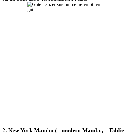
2. New York Mambo (= modern Mambo, = Eddie