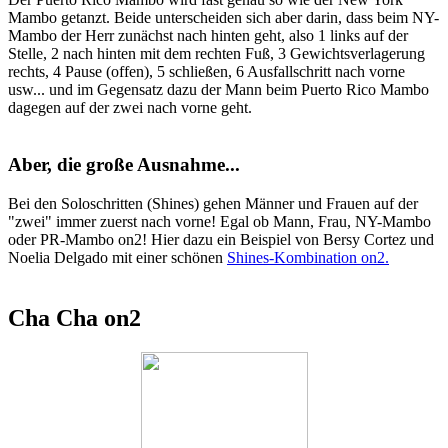
Mambo getanzt. Beide unterscheiden sich aber darin, dass beim NY-
Mambo der Herr zunächst nach hinten geht, also 1 links auf der
Stelle, 2 nach hinten mit dem rechten Fuß, 3 Gewichtsverlagerung
rechts, 4 Pause (offen), 5 schließen, 6 Ausfallschritt nach vorne
usw... und im Gegensatz dazu der Mann beim Puerto Rico Mambo
dagegen auf der zwei nach vorne geht.
Aber, die große Ausnahme...
Bei den Soloschritten (Shines) gehen Männer und Frauen auf der
"zwei" immer zuerst nach vorne! Egal ob Mann, Frau, NY-Mambo
oder PR-Mambo on2! Hier dazu ein Beispiel von Bersy Cortez und
Noelia Delgado mit einer schönen
Shines-Kombination on2.
Cha Cha on2