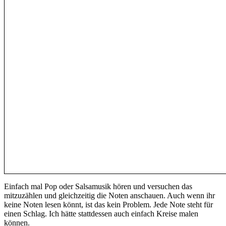
Einfach mal Pop oder Salsamusik hören und versuchen das
mitzuzählen und gleichzeitig die Noten anschauen. Auch wenn ihr
keine Noten lesen könnt, ist das kein Problem. Jede Note steht für
einen Schlag. Ich hätte stattdessen auch einfach Kreise malen
können.