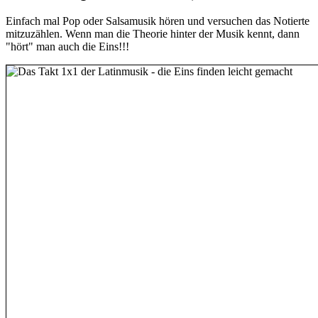
Einfach mal Pop oder Salsamusik hören und versuchen das Notierte
mitzuzählen. Wenn man die Theorie hinter der Musik kennt, dann
"hört" man auch die Eins!!!