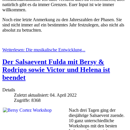
natürlich gibt es da immer Grenzen. Euer Input ist wie immer
willkommen.
Noch eine letzte Anmerkung zu den Jahreszahlen der Phasen. Sie
sind nicht immer auf ein bestimmtes Jahr festzulegen, also nicht als
absolut zu betrachten.
Weiterlesen: Die musikalische Entwicklung...
Der Salsaevent Fulda mit Bersy &
Rodrigo sowie Victor und Helena ist
beendet
Details
Zuletzt aktualisiert: 04. April 2022
Zugriffe: 8368
Nach drei Tagen ging der
diesjährige Salsaevent zuende.
10 ganz unterschiedliche
Workshops mit den besten