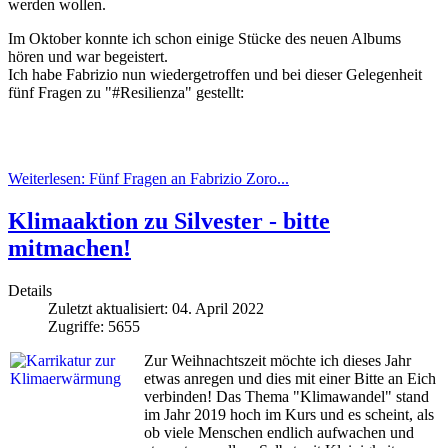
werden wollen.
Im Oktober konnte ich schon einige Stücke des neuen Albums
hören und war begeistert.
Ich habe Fabrizio nun wiedergetroffen und bei dieser Gelegenheit
fünf Fragen zu "#Resilienza" gestellt:
Weiterlesen: Fünf Fragen an Fabrizio Zoro...
Klimaaktion zu Silvester - bitte
mitmachen!
Details
Zuletzt aktualisiert: 04. April 2022
Zugriffe: 5655
Zur Weihnachtszeit möchte ich dieses Jahr
etwas anregen und dies mit einer Bitte an Eich
verbinden! Das Thema "Klimawandel" stand
im Jahr 2019 hoch im Kurs und es scheint, als
ob viele Menschen endlich aufwachen und