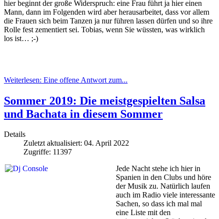
hier beginnt der große Widerspruch: eine Frau führt ja hier einen
Mann, dann im Folgenden wird aber herausarbeitet, dass vor allem
die Frauen sich beim Tanzen ja nur führen lassen dürfen und so ihre
Rolle fest zementiert sei. Tobias, wenn Sie wüssten, was wirklich
los ist… ;-)
Weiterlesen: Eine offene Antwort zum...
Sommer 2019: Die meistgespielten Salsa
und Bachata in diesem Sommer
Details
Zuletzt aktualisiert: 04. April 2022
Zugriffe: 11397
Jede Nacht stehe ich hier in
Spanien in den Clubs und höre
der Musik zu. Natürlich laufen
auch im Radio viele interessante
Sachen, so dass ich mal mal
eine Liste mit den