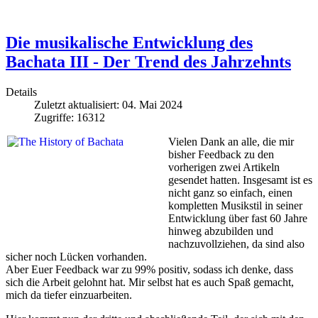
Die musikalische Entwicklung des
Bachata III - Der Trend des Jahrzehnts
Details
Zuletzt aktualisiert: 04. Mai 2024
Zugriffe: 16312
Vielen Dank an alle, die mir
bisher Feedback zu den
vorherigen zwei Artikeln
gesendet hatten. Insgesamt ist es
nicht ganz so einfach, einen
kompletten Musikstil in seiner
Entwicklung über fast 60 Jahre
hinweg abzubilden und
nachzuvollziehen, da sind also
sicher noch Lücken vorhanden.
Aber Euer Feedback war zu 99% positiv, sodass ich denke, dass
sich die Arbeit gelohnt hat. Mir selbst hat es auch Spaß gemacht,
mich da tiefer einzuarbeiten.