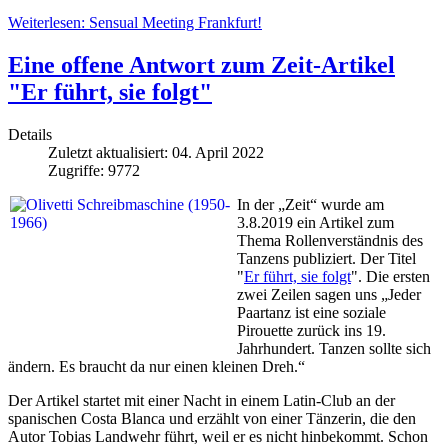
Weiterlesen: Sensual Meeting Frankfurt!
Eine offene Antwort zum Zeit-Artikel
"Er führt, sie folgt"
Details
Zuletzt aktualisiert: 04. April 2022
Zugriffe: 9772
In der „Zeit“ wurde am
3.8.2019 ein Artikel zum
Thema Rollenverständnis des
Tanzens publiziert. Der Titel
"
Er führt, sie folgt
". Die ersten
zwei Zeilen sagen uns „Jeder
Paartanz ist eine soziale
Pirouette zurück ins 19.
Jahrhundert. Tanzen sollte sich
ändern. Es braucht da nur einen kleinen Dreh.“
Der Artikel startet mit einer Nacht in einem Latin-Club an der
spanischen Costa Blanca und erzählt von einer Tänzerin, die den
Autor Tobias Landwehr führt, weil er es nicht hinbekommt. Schon