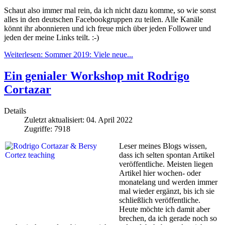
Schaut also immer mal rein, da ich nicht dazu komme, so wie sonst
alles in den deutschen Facebookgruppen zu teilen. Alle Kanäle
könnt ihr abonnieren und ich freue mich über jeden Follower und
jeden der meine Links teilt. :-)
Weiterlesen: Sommer 2019: Viele neue...
Ein genialer Workshop mit Rodrigo
Cortazar
Details
Zuletzt aktualisiert: 04. April 2022
Zugriffe: 7918
Leser
meines Blogs wissen,
dass ich selten spontan Artikel
veröffentliche. Meisten liegen
Artikel hier wochen- oder
monatelang und werden immer
mal wieder ergänzt, bis ich sie
schließlich veröffentliche.
Heute möchte ich damit aber
brechen, da ich gerade noch so