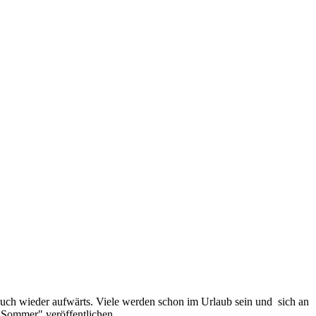
uch wieder aufwärts. Viele werden schon im Urlaub sein und sich an
 "Sommer" veröffentlichen.