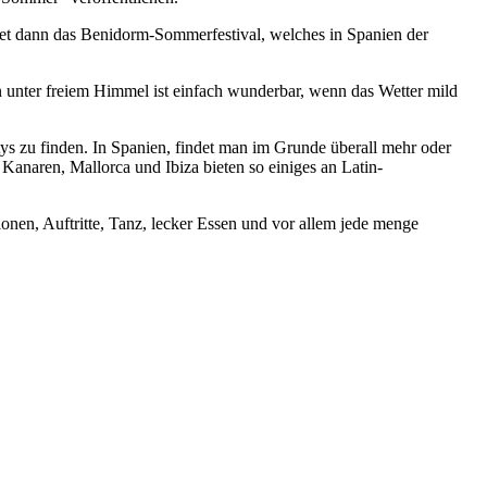
et dann das Benidorm-Sommerfestival, welches in Spanien der
 unter freiem Himmel ist einfach wunderbar, wenn das Wetter mild
tys zu finden. In Spanien, findet man im Grunde überall mehr oder
Kanaren, Mallorca und Ibiza bieten so einiges an Latin-
tionen, Auftritte, Tanz, lecker Essen und vor allem jede menge